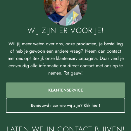
WIJ ZIJN ER VOOR JE!
Wil jij meer weten over ons, onze producten, je bestelling
of heb je gewoon een andere vraag? Neem dan contact
met ons op! Bekijk onze klantenservicepagina. Daar vind je
eenvoudig alle informatie om direct contact met ons op te
nemen. Tot gauw!
KLANTENSERVICE
Benieuwd naar wie wij zijn? Klik hier!
LATEN WE IN CONTACT BLIJVEN!