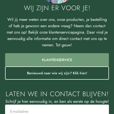
WIJ ZIJN ER VOOR JE!
Wil jij meer weten over ons, onze producten, je bestelling
of heb je gewoon een andere vraag? Neem dan contact
met ons op! Bekijk onze klantenservicepagina. Daar vind je
eenvoudig alle informatie om direct contact met ons op te
nemen. Tot gauw!
KLANTENSERVICE
Benieuwd naar wie wij zijn? Klik hier!
LATEN WE IN CONTACT BLIJVEN!
Schrijf je hier eenvoudig in, en ben als eerste op de hoogte!