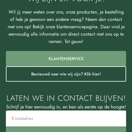
Wil jij meer weten over ons, onze producten, je bestelling
of heb je gewoon een andere vraag? Neem dan contact
met ons op! Bekijk onze klantenservicepagina. Daar vind je
eenvoudig alle informatie om direct contact met ons op te
nemen. Tot gauw!
KLANTENSERVICE
Benieuwd naar wie wij zijn? Klik hier!
LATEN WE IN CONTACT BLIJVEN!
Schrijf je hier eenvoudig in, en ben als eerste op de hoogte!