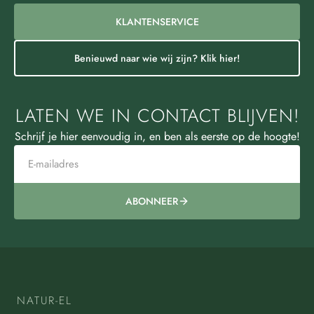
KLANTENSERVICE
Benieuwd naar wie wij zijn? Klik hier!
LATEN WE IN CONTACT BLIJVEN!
Schrijf je hier eenvoudig in, en ben als eerste op de hoogte!
ABONNEER
NATUR-EL