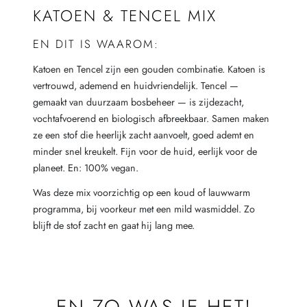
KATOEN & TENCEL MIX
EN DIT IS WAAROM:
Katoen en Tencel zijn een gouden combinatie. Katoen is
vertrouwd, ademend en huidvriendelijk. Tencel —
gemaakt van duurzaam bosbeheer — is zijdezacht,
vochtafvoerend en biologisch afbreekbaar. Samen maken
ze een stof die heerlijk zacht aanvoelt, goed ademt en
minder snel kreukelt. Fijn voor de huid, eerlijk voor de
planeet. En: 100% vegan.
Was deze mix voorzichtig op een koud of lauwwarm
programma, bij voorkeur met een mild wasmiddel. Zo
blijft de stof zacht en gaat hij lang mee.