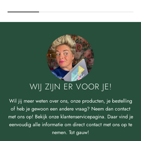
WIJ ZIJN ER VOOR JE!
Wil jij meer weten over ons, onze producten, je bestelling
of heb je gewoon een andere vraag? Neem dan contact
met ons op! Bekijk onze klantenservicepagina. Daar vind je
eenvoudig alle informatie om direct contact met ons op te
nemen. Tot gauw!