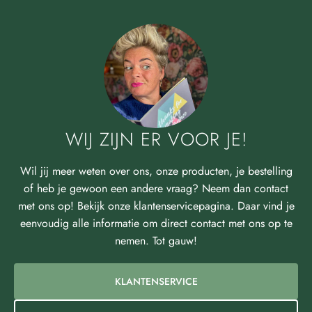
WIJ ZIJN ER VOOR JE!
Wil jij meer weten over ons, onze producten, je bestelling
of heb je gewoon een andere vraag? Neem dan contact
met ons op! Bekijk onze klantenservicepagina. Daar vind je
eenvoudig alle informatie om direct contact met ons op te
nemen. Tot gauw!
KLANTENSERVICE