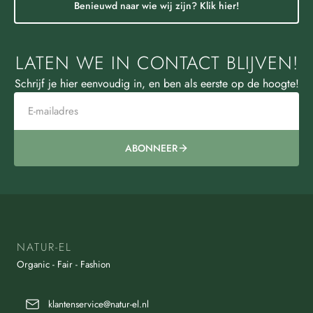
Benieuwd naar wie wij zijn? Klik hier!
LATEN WE IN CONTACT BLIJVEN!
Schrijf je hier eenvoudig in, en ben als eerste op de hoogte!
ABONNEER
NATUR-EL
Organic - Fair - Fashion
klantenservice@natur-el.nl