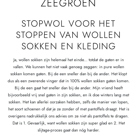
ZEEGROEN
STOPWOL VOOR HET
STOPPEN VAN WOLLEN
SOKKEN EN KLEDING
Ja, wollen sokken zijn helemaal het einde... totdat de gaten er in
vallen. We kunnen het niet vaak genoeg zeggen: in pure wollen
sokken komen gaten. Bij de een sneller dan bij de ander. Het klopt
dus als een zwerende vinger dat in 100% wollen sokken gaten komen.
Bij de een gaat het sneller dan bij de ander. Mijn vriend heeft
bijvoorbeeld vrij snel gaten in zijn sokken, en ik doe winters lang met
sokken. Het kan allerlei oorzaken hebben, zelfs de manier van lopen,
het soort schoenen of dat je ze zonder of met pantoffels draagt. Het is
overigens nadrukkelijk ons advies om ze niet als pantoffels te dragen.
Dat is 1. Gevaarlijk, want wollen sokken zijn super glad en 2. Het
slijtage-proces gaat dan nóg harder.