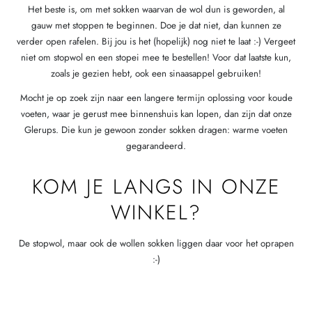
Het beste is, om met sokken waarvan de wol dun is geworden, al
gauw met stoppen te beginnen. Doe je dat niet, dan kunnen ze
verder open rafelen. Bij jou is het (hopelijk) nog niet te laat :-) Vergeet
niet om stopwol en een stopei mee te bestellen! Voor dat laatste kun,
zoals je gezien hebt, ook een sinaasappel gebruiken!
Mocht je op zoek zijn naar een langere termijn oplossing voor koude
voeten, waar je gerust mee binnenshuis kan lopen, dan zijn dat onze
Glerups. Die kun je gewoon zonder sokken dragen: warme voeten
gegarandeerd.
KOM JE LANGS IN ONZE
WINKEL?
De stopwol, maar ook de wollen sokken liggen daar voor het oprapen
:-)