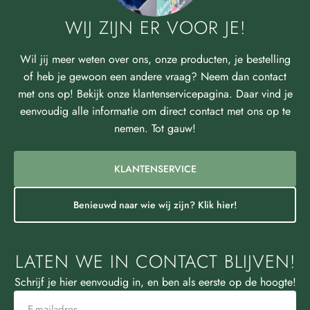
WIJ ZIJN ER VOOR JE!
Wil jij meer weten over ons, onze producten, je bestelling
of heb je gewoon een andere vraag? Neem dan contact
met ons op! Bekijk onze klantenservicepagina. Daar vind je
eenvoudig alle informatie om direct contact met ons op te
nemen. Tot gauw!
KLANTENSERVICE
Benieuwd naar wie wij zijn? Klik hier!
LATEN WE IN CONTACT BLIJVEN!
Schrijf je hier eenvoudig in, en ben als eerste op de hoogte!