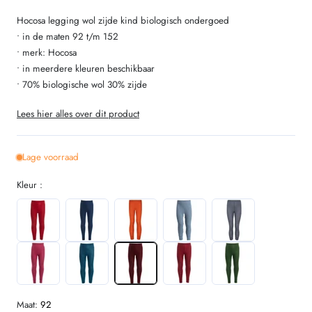
Hocosa legging wol zijde kind biologisch ondergoed
• in de maten 92 t/m 152
• merk: Hocosa
• in meerdere kleuren beschikbaar
• 70% biologische wol 30% zijde
Lees hier alles over dit product
Lage voorraad
Kleur :
Maat:
92