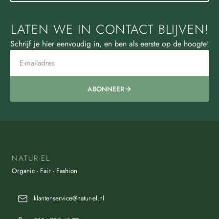
LATEN WE IN CONTACT BLIJVEN!
Schrijf je hier eenvoudig in, en ben als eerste op de hoogte!
ABONNEER
NATUR-EL
Organic - Fair - Fashion
klantenservice@natur-el.nl