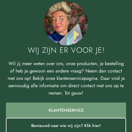
WIJ ZIJN ER VOOR JE!
Wil jij meer weten over ons, onze producten, je bestelling
of heb je gewoon een andere vraag? Neem dan contact
met ons op! Bekijk onze klantenservicepagina. Daar vind je
eenvoudig alle informatie om direct contact met ons op te
nemen. Tot gauw!
KLANTENSERVICE
Benieuwd naar wie wij zijn? Klik hier!