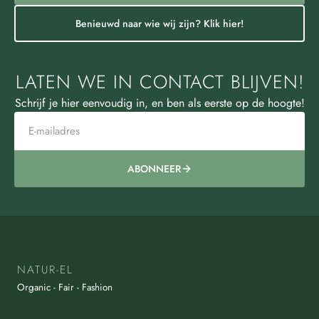
Benieuwd naar wie wij zijn? Klik hier!
LATEN WE IN CONTACT BLIJVEN!
Schrijf je hier eenvoudig in, en ben als eerste op de hoogte!
ABONNEER
NATUR-EL
Organic - Fair - Fashion