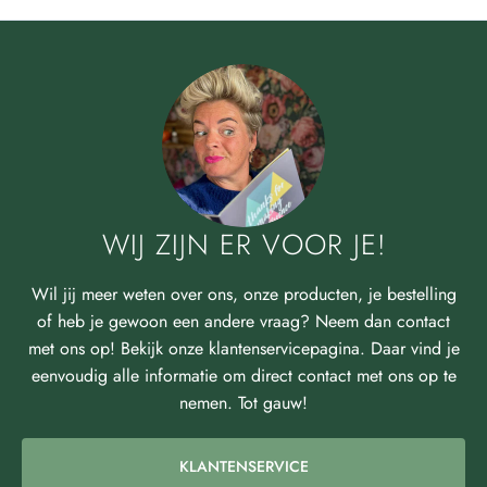
WIJ ZIJN ER VOOR JE!
Wil jij meer weten over ons, onze producten, je bestelling
of heb je gewoon een andere vraag? Neem dan contact
met ons op! Bekijk onze klantenservicepagina. Daar vind je
eenvoudig alle informatie om direct contact met ons op te
nemen. Tot gauw!
KLANTENSERVICE