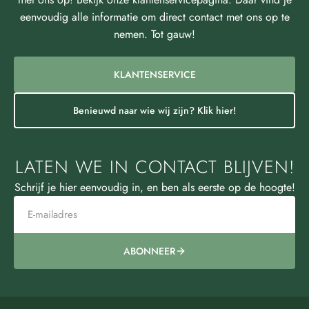
eenvoudig alle informatie om direct contact met ons op te
nemen. Tot gauw!
KLANTENSERVICE
Benieuwd naar wie wij zijn? Klik hier!
LATEN WE IN CONTACT BLIJVEN!
Schrijf je hier eenvoudig in, en ben als eerste op de hoogte!
ABONNEER