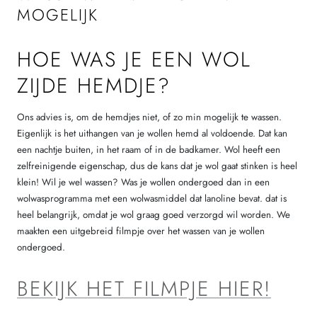
MOGELIJK
HOE WAS JE EEN WOL
ZIJDE HEMDJE?
Ons advies is, om de hemdjes niet, of zo min mogelijk te wassen.
Eigenlijk is het uithangen van je wollen hemd al voldoende. Dat kan
een nachtje buiten, in het raam of in de badkamer. Wol heeft een
zelfreinigende eigenschap, dus de kans dat je wol gaat stinken is heel
klein! Wil je wel wassen? Was je wollen ondergoed dan in een
wolwasprogramma met een wolwasmiddel dat lanoline bevat. dat is
heel belangrijk, omdat je wol graag goed verzorgd wil worden. We
maakten een uitgebreid filmpje over het wassen van je wollen
ondergoed.
BEKIJK HET FILMPJE HIER!