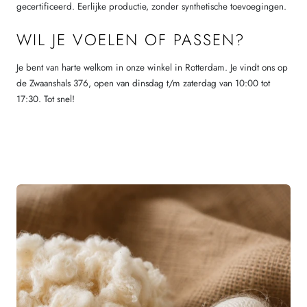
gecertificeerd. Eerlijke productie, zonder synthetische toevoegingen.
WIL JE VOELEN OF PASSEN?
Je bent van harte welkom in onze winkel in Rotterdam. Je vindt ons op
de Zwaanshals 376, open van dinsdag t/m zaterdag van 10:00 tot
17:30. Tot snel!