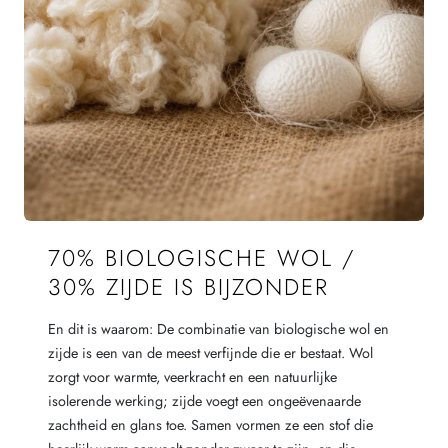
70% BIOLOGISCHE WOL /
30% ZIJDE IS BIJZONDER
En dit is waarom: De combinatie van biologische wol en
zijde is een van de meest verfijnde die er bestaat. Wol
zorgt voor warmte, veerkracht en een natuurlijke
isolerende werking; zijde voegt een ongeëvenaarde
zachtheid en glans toe. Samen vormen ze een stof die