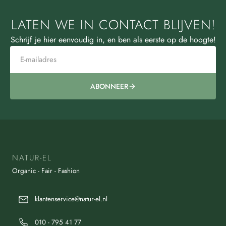
LATEN WE IN CONTACT BLIJVEN!
Schrijf je hier eenvoudig in, en ben als eerste op de hoogte!
ABONNEER
NATUR-EL
Organic - Fair - Fashion
klantenservice@natur-el.nl
010 - 795 41 77