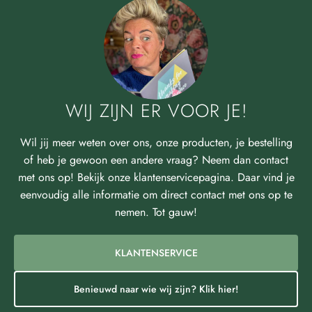
WIJ ZIJN ER VOOR JE!
Wil jij meer weten over ons, onze producten, je bestelling
of heb je gewoon een andere vraag? Neem dan contact
met ons op! Bekijk onze klantenservicepagina. Daar vind je
eenvoudig alle informatie om direct contact met ons op te
nemen. Tot gauw!
KLANTENSERVICE
Benieuwd naar wie wij zijn? Klik hier!