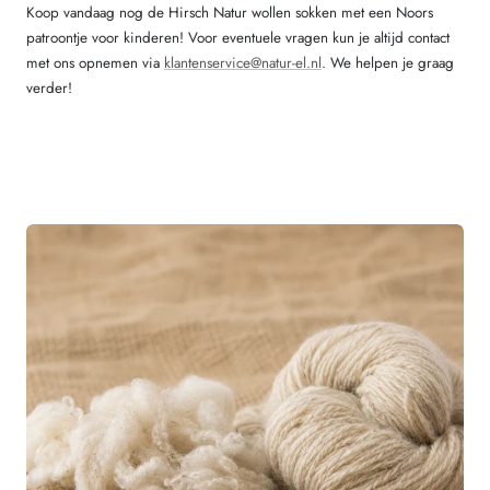
Koop vandaag nog de Hirsch Natur wollen sokken met een Noors
patroontje voor kinderen! Voor eventuele vragen kun je altijd contact
met ons opnemen via
klantenservice@natur-el.nl
. We helpen je graag
verder!