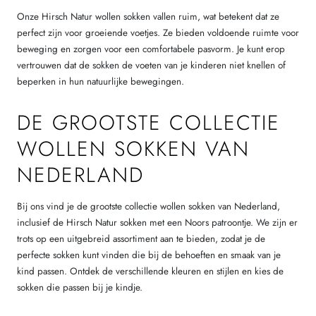
Onze Hirsch Natur wollen sokken vallen ruim, wat betekent dat ze
perfect zijn voor groeiende voetjes. Ze bieden voldoende ruimte voor
beweging en zorgen voor een comfortabele pasvorm. Je kunt erop
vertrouwen dat de sokken de voeten van je kinderen niet knellen of
beperken in hun natuurlijke bewegingen.
DE GROOTSTE COLLECTIE
WOLLEN SOKKEN VAN
NEDERLAND
Bij ons vind je de grootste collectie wollen sokken van Nederland,
inclusief de Hirsch Natur sokken met een Noors patroontje. We zijn er
trots op een uitgebreid assortiment aan te bieden, zodat je de
perfecte sokken kunt vinden die bij de behoeften en smaak van je
kind passen. Ontdek de verschillende kleuren en stijlen en kies de
sokken die passen bij je kindje.