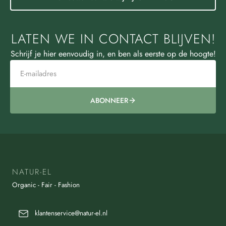
LATEN WE IN CONTACT BLIJVEN!
Schrijf je hier eenvoudig in, en ben als eerste op de hoogte!
ABONNEER
NATUR-EL
Organic - Fair - Fashion
klantenservice@natur-el.nl