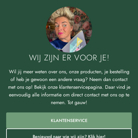
WIJ ZIJN ER VOOR JE!
Wil jij meer weten over ons, onze producten, je bestelling
of heb je gewoon een andere vraag? Neem dan contact
met ons op! Bekijk onze klantenservicepagina. Daar vind je
eenvoudig alle informatie om direct contact met ons op te
nemen. Tot gauw!
KLANTENSERVICE
Benieuwd naar wie wij zijn? Klik hier!