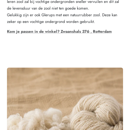
leren zool zal bij vochtige ondergronden sneller vervuilen en dit zal
de levensduur van de zool niet ten goede komen.
Gelukkig zijn er ook Glerups met een natuurrubber zool. Deze kan
zeker op een vochtige ondergrond worden gebruikt.
Kom je passen in de winkel? Zwaanshals 376 , Rotterdam