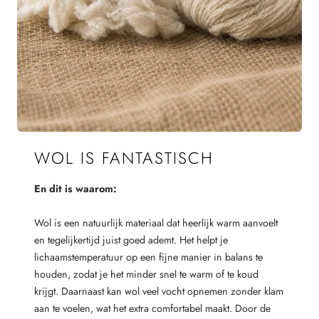
WOL IS FANTASTISCH
En dit is waarom:
Wol is een natuurlijk materiaal dat heerlijk warm aanvoelt
en tegelijkertijd juist goed ademt. Het helpt je
lichaamstemperatuur op een fijne manier in balans te
houden, zodat je het minder snel te warm of te koud
krijgt. Daarnaast kan wol veel vocht opnemen zonder klam
aan te voelen, wat het extra comfortabel maakt. Door de