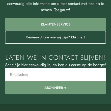
eenvoudig alle informatie om direct contact met ons op te
nemen. Tot gauw!
KLANTENSERVICE
Benieuwd naar wie wij zijn? Klik hier!
LATEN WE IN CONTACT BLIJVEN!
Schrijf je hier eenvoudig in, en ben als eerste op de hoogte!
ABONNEER