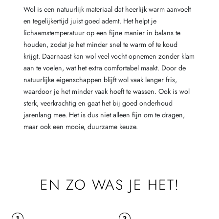
Wol is een natuurlijk materiaal dat heerlijk warm aanvoelt
en tegelijkertijd juist goed ademt. Het helpt je
lichaamstemperatuur op een fijne manier in balans te
houden, zodat je het minder snel te warm of te koud
krijgt. Daarnaast kan wol veel vocht opnemen zonder klam
aan te voelen, wat het extra comfortabel maakt. Door de
natuurlijke eigenschappen blijft wol vaak langer fris,
waardoor je het minder vaak hoeft te wassen. Ook is wol
sterk, veerkrachtig en gaat het bij goed onderhoud
jarenlang mee. Het is dus niet alleen fijn om te dragen,
maar ook een mooie, duurzame keuze.
EN ZO WAS JE HET!