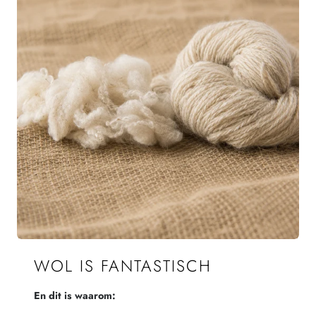
WOL IS FANTASTISCH
En dit is waarom: