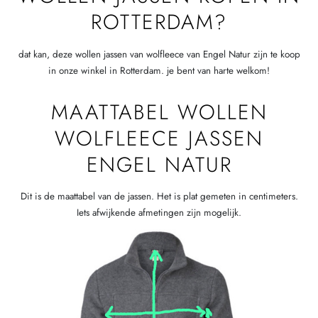
ROTTERDAM?
dat kan, deze wollen jassen van wolfleece van Engel Natur zijn te koop
in onze winkel in Rotterdam. je bent van harte welkom!
MAATTABEL WOLLEN
WOLFLEECE JASSEN
ENGEL NATUR
Dit is de maattabel van de jassen. Het is plat gemeten in centimeters.
Iets afwijkende afmetingen zijn mogelijk.