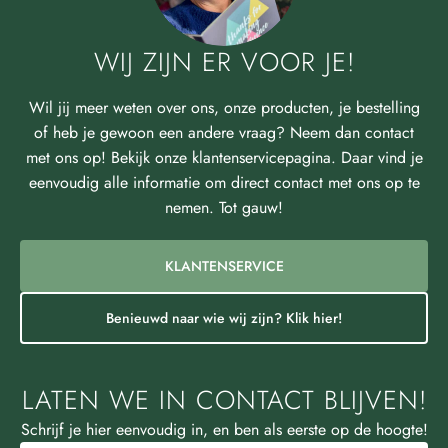
WIJ ZIJN ER VOOR JE!
Wil jij meer weten over ons, onze producten, je bestelling
of heb je gewoon een andere vraag? Neem dan contact
met ons op! Bekijk onze klantenservicepagina. Daar vind je
eenvoudig alle informatie om direct contact met ons op te
nemen. Tot gauw!
KLANTENSERVICE
Benieuwd naar wie wij zijn? Klik hier!
LATEN WE IN CONTACT BLIJVEN!
Schrijf je hier eenvoudig in, en ben als eerste op de hoogte!