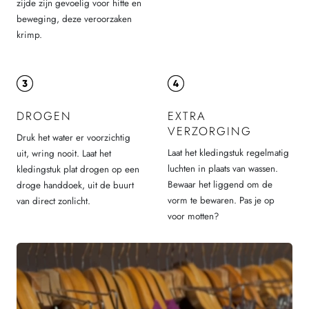
zijde zijn gevoelig voor hitte en
beweging, deze veroorzaken
krimp.
DROGEN
EXTRA
VERZORGING
Druk het water er voorzichtig
Laat het kledingstuk regelmatig
uit, wring nooit. Laat het
luchten in plaats van wassen.
kledingstuk plat drogen op een
Bewaar het liggend om de
droge handdoek, uit de buurt
vorm te bewaren. Pas je op
van direct zonlicht.
voor motten?