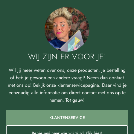
WIJ ZIJN ER VOOR JE!
Wil jij meer weten over ons, onze producten, je bestelling
of heb je gewoon een andere vraag? Neem dan contact
met ons op! Bekijk onze klantenservicepagina. Daar vind je
eenvoudig alle informatie om direct contact met ons op te
nemen. Tot gauw!
KLANTENSERVICE
Benieuwd naar wie wij zijn? Klik hier!