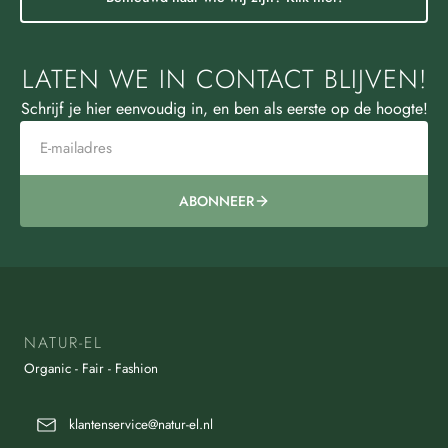
LATEN WE IN CONTACT BLIJVEN!
Schrijf je hier eenvoudig in, en ben als eerste op de hoogte!
ABONNEER
NATUR-EL
Organic - Fair - Fashion
klantenservice@natur-el.nl