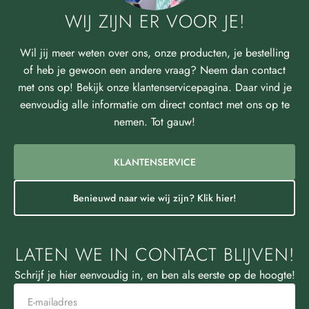
WIJ ZIJN ER VOOR JE!
Wil jij meer weten over ons, onze producten, je bestelling
of heb je gewoon een andere vraag? Neem dan contact
met ons op! Bekijk onze klantenservicepagina. Daar vind je
eenvoudig alle informatie om direct contact met ons op te
nemen. Tot gauw!
KLANTENSERVICE
Benieuwd naar wie wij zijn? Klik hier!
LATEN WE IN CONTACT BLIJVEN!
Schrijf je hier eenvoudig in, en ben als eerste op de hoogte!