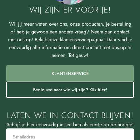
WIJ ZIJN ER VOOR JE!
Wil jij meer weten over ons, onze producten, je bestelling
of heb je gewoon een andere vraag? Neem dan contact
met ons op! Bekijk onze klantenservicepagina. Daar vind je
eenvoudig alle informatie om direct contact met ons op te
nemen. Tot gauw!
KLANTENSERVICE
Benieuwd naar wie wij zijn? Klik hier!
LATEN WE IN CONTACT BLIJVEN!
Schrijf je hier eenvoudig in, en ben als eerste op de hoogte!